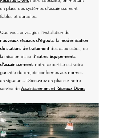
Réseaux Divers
notre spécialité, en mettant
en place des systèmes d'assainissement
fiables et durables.
Que vous envisagiez l'installation de
nouveaux réseaux d'égouts
, la
modernisation
de stations de traitement
des eaux usées, ou
la mise en place d'
autres équipements
d'assainissement
, notre expertise est votre
garantie de projets conformes aux normes
en vigueur.... Découvrez en plus sur notre
service de
Assainissement et Réseaux Divers
.