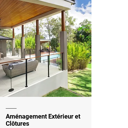
Aménagement Extérieur et
Clôtures