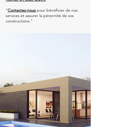
"
Contactez-nous
pour bénéficier de nos
services et assurer la pérennité de vos
constructions."