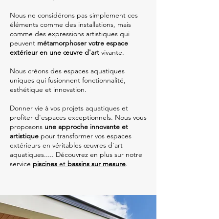
Nous ne considérons pas simplement ces
éléments comme des installations, mais
comme des expressions artistiques qui
peuvent
métamorphoser votre espace
extérieur en une œuvre d'art
vivante.
Nous créons des espaces aquatiques
uniques qui fusionnent fonctionnalité,
esthétique et innovation.
Donner vie à vos projets aquatiques et
profiter d'espaces exceptionnels. Nous vous
proposons
une approche innovante et
artistique
pour transformer vos espaces
extérieurs en véritables œuvres d'art
aquatiques.....
Découvrez en plus sur notre
service
piscines
et
bassins sur mesure
.