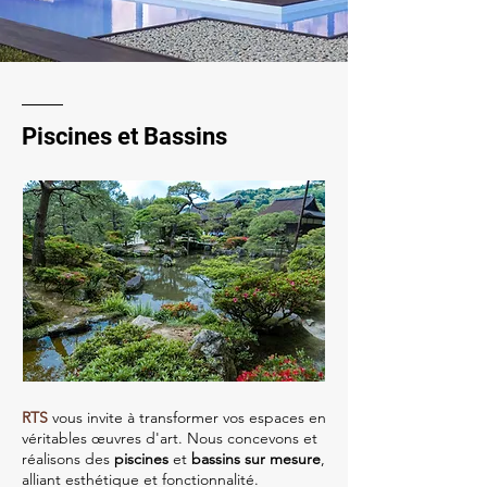
Piscines et Bassins
RTS
vous invite à transformer vos espaces en
véritables œuvres d'art. Nous concevons et
réalisons des
piscines
et
bassins sur mesure
,
alliant esthétique et fonctionnalité.