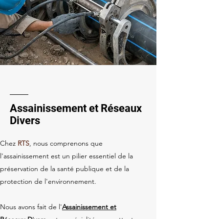
Assainissement et Réseaux
Divers
Chez
RTS
, nous comprenons que
l'assainissement est un pilier essentiel de la
préservation de la santé publique et de la
protection de l'environnement.
Nous avons fait de l'
Assainissement et