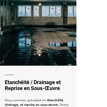
Etanchéité / Drainage et
Reprise en Sous-Œuvre
Nous sommes spécialisé en
étanchéité
,
drainage, et reprise en sous-œuvre
. Notre