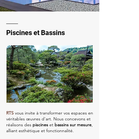
Piscines et Bassins
RTS
vous invite à transformer vos espaces en
véritables œuvres d'art. Nous concevons et
réalisons des
piscines
et
bassins sur mesure
,
alliant esthétique et fonctionnalité.