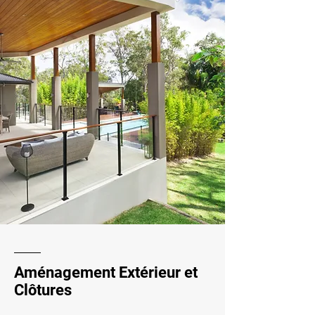
Aménagement Extérieur et
Clôtures