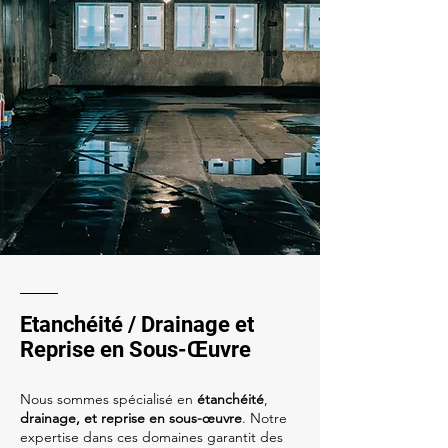
Etanchéité / Drainage et
Reprise en Sous-Œuvre
Nous sommes spécialisé en
étanchéité
,
drainage, et reprise en sous-œuvre
. Notre
expertise dans ces domaines garantit des