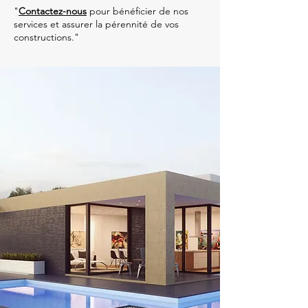
"
Contactez-nous
pour bénéficier de nos
services et assurer la pérennité de vos
constructions."