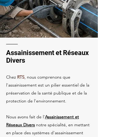
Assainissement et Réseaux
Divers
Chez
RTS
, nous comprenons que
l'assainissement est un pilier essentiel de la
préservation de la santé publique et de la
protection de l'environnement.
Nous avons fait de l'
Assainissement et
Réseaux Divers
notre spécialité, en mettant
en place des systèmes d'assainissement