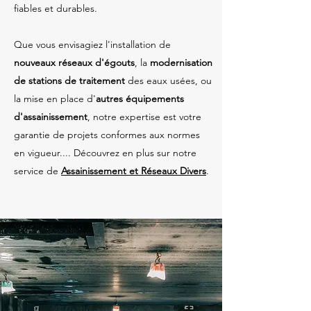
fiables et durables.
Que vous envisagiez l'installation de
nouveaux réseaux d'égouts
, la
modernisation
de stations de traitement
des eaux usées, ou
la mise en place d'
autres équipements
d'assainissement
, notre expertise est votre
garantie de projets conformes aux normes
en vigueur.... Découvrez en plus sur notre
service de
Assainissement et Réseaux Divers
.