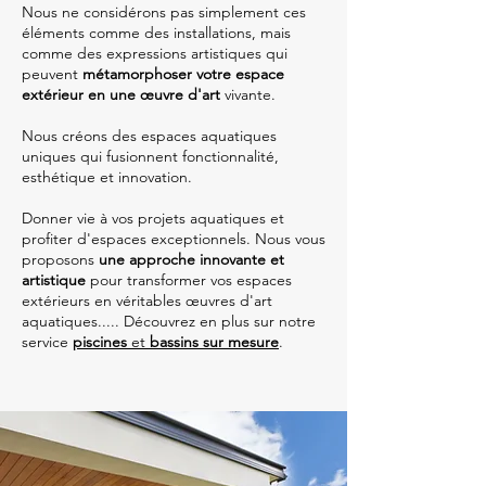
Nous ne considérons pas simplement ces
éléments comme des installations, mais
comme des expressions artistiques qui
peuvent
métamorphoser votre espace
extérieur en une œuvre d'art
vivante.
Nous créons des espaces aquatiques
uniques qui fusionnent fonctionnalité,
esthétique et innovation.
Donner vie à vos projets aquatiques et
profiter d'espaces exceptionnels. Nous vous
proposons
une approche innovante et
artistique
pour transformer vos espaces
extérieurs en véritables œuvres d'art
aquatiques.....
Découvrez en plus sur notre
service
piscines
et
bassins sur mesure
.